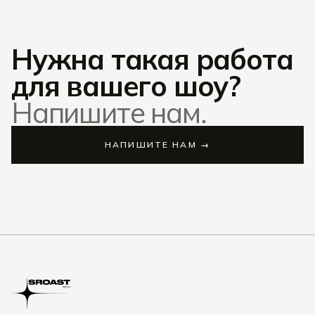
Нужна такая работа
для вашего шоу?
Напишите нам.
НАПИШИТЕ НАМ →