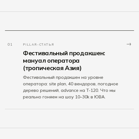
→
01
PILLAR-СТАТЬЯ
Фестивальный продакшен:
мануал оператора
(тропическая Азия)
Фестивальный продакшен на уровне
оператора: site plan, 40 вендоров, погодное
дерево решений, advance на T-120. Что мы
реально гоняем на шоу 10–30k в ЮВА.