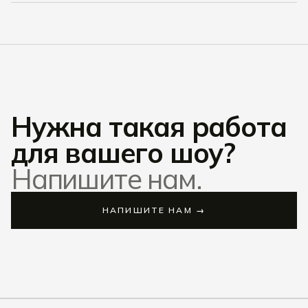
Нужна такая работа
для вашего шоу?
Напишите нам.
НАПИШИТЕ НАМ →