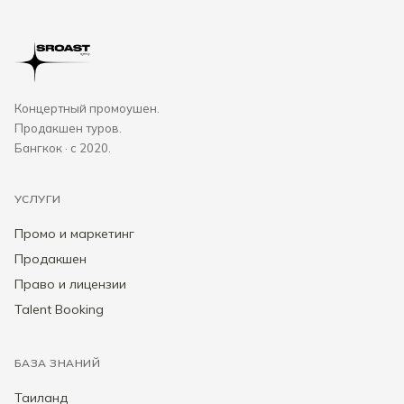
Концертный промоушен.
Продакшен туров.
Бангкок · с 2020.
УСЛУГИ
Промо и маркетинг
Продакшен
Право и лицензии
Talent Booking
БАЗА ЗНАНИЙ
Таиланд