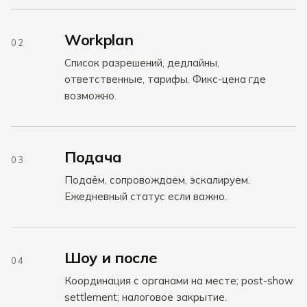
Workplan
02
Список разрешений, дедлайны,
ответственные, тарифы. Фикс-цена где
возможно.
Подача
03
Подаём, сопровождаем, эскалируем.
Ежедневный статус если важно.
Шоу и после
04
Координация с органами на месте; post-show
settlement; налоговое закрытие.