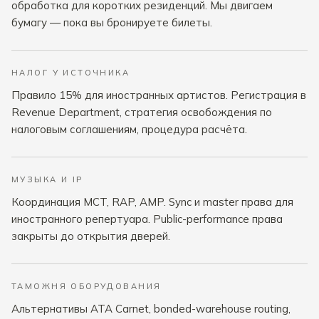
обработка для коротких резиденций. Мы двигаем
бумагу — пока вы бронируете билеты.
НАЛОГ У ИСТОЧНИКА
Правило 15% для иностранных артистов. Регистрация в
Revenue Department, стратегия освобождения по
налоговым соглашениям, процедура расчёта.
МУЗЫКА И IP
Координация MCT, RAP, AMP. Sync и master права для
иностранного репертуара. Public-performance права
закрыты до открытия дверей.
ТАМОЖНЯ ОБОРУДОВАНИЯ
Альтернативы ATA Carnet, bonded-warehouse routing,