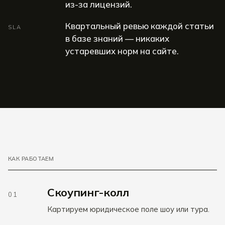
из-за лицензий.
Квартальный ревью каждой статьи
SLA
в базе знаний — никаких
устаревших норм на сайте.
КАК РАБОТАЕМ
Скоупинг-колл
01
Картируем юридическое поле шоу или тура.