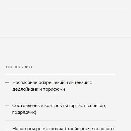
ЧТО ПОЛУЧИТЕ
Расписание разрешений и лицензий с
дедлайнами и тарифами
Составленные контракты (артист, спонсор,
подрядчик)
Налоговая регистрация + файл расчёта налога