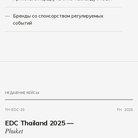
Бренды со спонсорством регулируемых
событий
НЕДАВНИЕ КЕЙСЫ
TH-EDC-25
TH · 2025
EDC Thailand 2025 —
Phuket