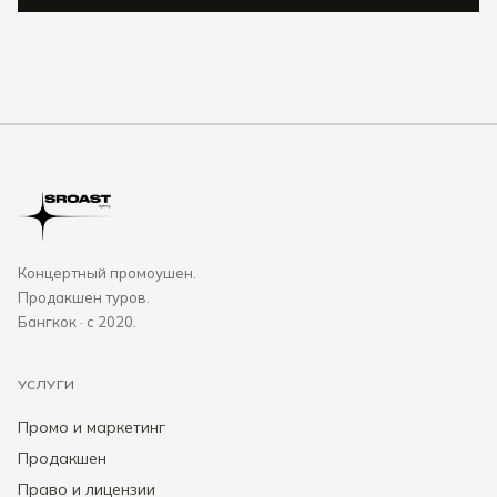
Концертный промоушен.
Продакшен туров.
Бангкок · с 2020.
УСЛУГИ
Промо и маркетинг
Продакшен
Право и лицензии