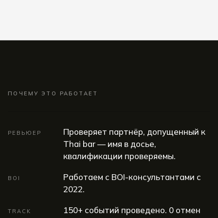
ПОЧЕМУ ЭТО РАБОТАЕТ
Проверяет партнёр, допущенный к
РЕВЬЮЕР
Thai bar — имя в досье,
квалификации проверяемы.
Работаем с BOI-консультантами с
BOI
2022.
150+ событий проведено. 0 отмен
TRACK