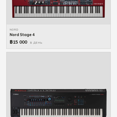
NORD
Nord Stage 4
฿15 000
В ДЕНЬ