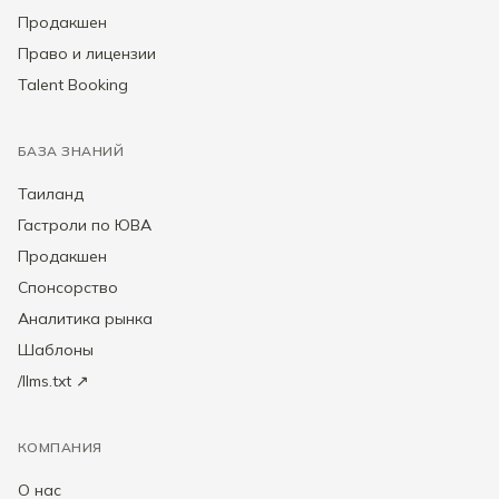
Продакшен
Право и лицензии
Talent Booking
БАЗА ЗНАНИЙ
Таиланд
Гастроли по ЮВА
Продакшен
Спонсорство
Аналитика рынка
Шаблоны
/llms.txt ↗
КОМПАНИЯ
О нас