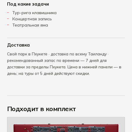
Под какие задачи
Тур-рига клавишника
Концертная запись
Театральная яма
Доставка
Свой парк в Пхукете · доставка по всему Таиланду ·
рекомендованный запас по времени — 7 дней для
доставки за пределы Пхукета. Цена в нижней панели — в
день; на туры от 5 дней действуют скидки.
Подходит в комплект