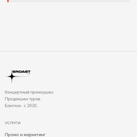
Концертный промоушен.
Продакшен туров.
Бангкок · с 2020.
УСЛУГИ
Промо и маркетинг