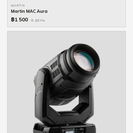
MARTIN
Martin MAC Aura
฿1 500
В ДЕНЬ