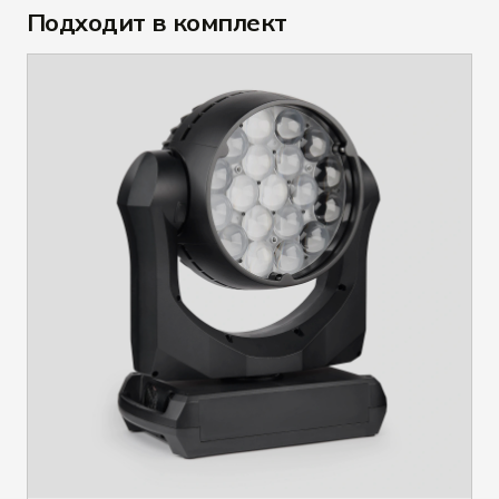
Подходит в комплект