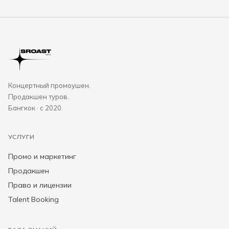
Концертный промоушен.
Продакшен туров.
Бангкок · с 2020.
УСЛУГИ
Промо и маркетинг
Продакшен
Право и лицензии
Talent Booking