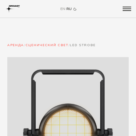
EN
·
RU
АРЕНДА
/
СЦЕНИЧЕСКИЙ СВЕТ
/
LED STROBE