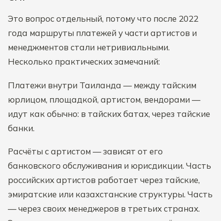
Это вопрос отдельный, потому что после 2022
года маршруты платежей у части артистов и
менеджментов стали нетривиальными.
Несколько практических замечаний:
Платежи внутри Таиланда — между тайским
юрлицом, площадкой, артистом, вендорами —
идут как обычно: в тайских батах, через тайские
банки.
Расчёты с артистом — зависят от его
банковского обслуживания и юрисдикции. Часть
российских артистов работает через тайские,
эмиратские или казахстанские структуры. Часть
— через своих менеджеров в третьих странах.