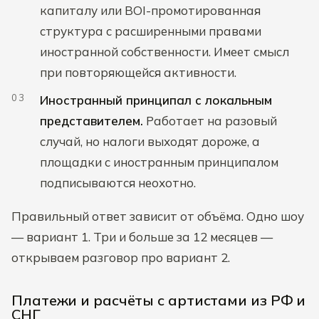
капиталу или BOI-промотированная
структура с расширенными правами
иностранной собственности. Имеет смысл
при повторяющейся активности.
Иностранный принципал с локальным
представителем.
Работает на разовый
случай, но налоги выходят дороже, а
площадки с иностранным принципалом
подписываются неохотно.
Правильный ответ зависит от объёма. Одно шоу
— вариант 1. Три и больше за 12 месяцев —
открываем разговор про вариант 2.
Платежи и расчёты с артистами из РФ и
СНГ