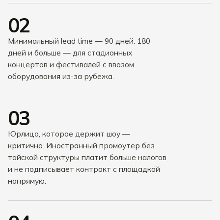
02
Минимальный lead time — 90 дней. 180
дней и больше — для стадионных
концертов и фестивалей с ввозом
оборудования из-за рубежа.
03
Юрлицо, которое держит шоу —
критично. Иностранный промоутер без
тайской структуры платит больше налогов
и не подписывает контракт с площадкой
напрямую.