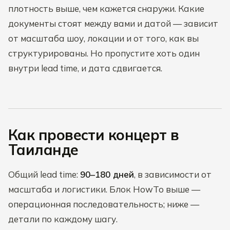
плотность выше, чем кажется снаружи. Какие
документы стоят между вами и датой — зависит
от масштаба шоу, локации и от того, как вы
структурированы. Но пропустите хоть один
внутри lead time, и дата сдвигается.
Как провести концерт в
Таиланде
Общий lead time:
90–180 дней
, в зависимости от
масштаба и логистики. Блок HowTo выше —
операционная последовательность; ниже —
детали по каждому шагу.