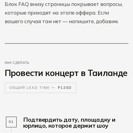
Блок FAQ внизу страницы покрывает вопросы,
которые приходят на этапе оффера. Если
вашего случая там нет — напишите, добавим.
КАК СДЕЛАТЬ
Провести концерт в Таиланде
ОБЩИЙ LEAD TIME —
P120D
Подтвердить дату, площадку и
01
юрлицо, которое держит шоу