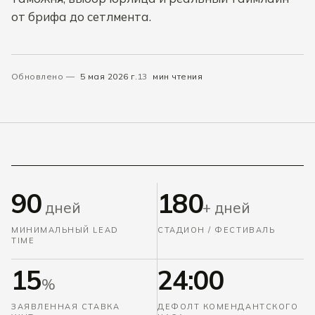
от брифа до сетлмента.
Обновлено —
5 мая 2026 г.
13
мин чтения
90
180
дней
+ дней
МИНИМАЛЬНЫЙ LEAD
СТАДИОН / ФЕСТИВАЛЬ
TIME
15
24:00
%
ЗАЯВЛЕННАЯ СТАВКА
ДЕФОЛТ КОМЕНДАНТСКОГО