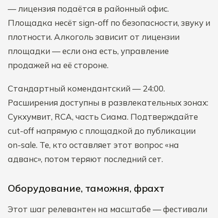
— лицензия подаётся в районный офис.
Площадка несёт sign-off по безопасности, звуку и
плотности. Алкоголь зависит от лицензии
площадки — если она есть, управление
продажей на её стороне.
Стандартный комендантский — 24:00.
Расширения доступны в развлекательных зонах:
Сукхумвит, RCA, часть Сиама. Подтверждайте
cut-off напрямую с площадкой до публикации
on-sale. Те, кто оставляет этот вопрос «на
адванс», потом теряют последний сет.
Оборудование, таможня, фрахт
Этот шаг релевантен на масштабе — фестивали