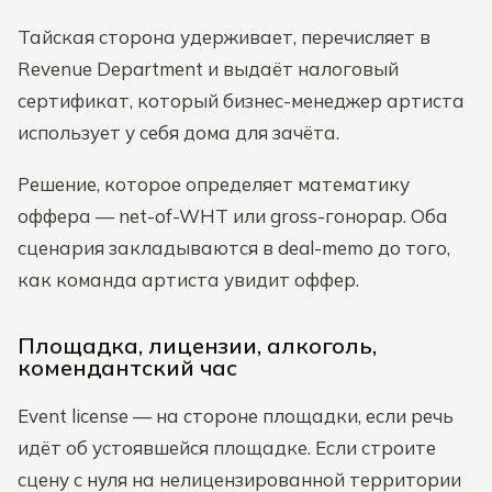
Тайская сторона удерживает, перечисляет в
Revenue Department и выдаёт налоговый
сертификат, который бизнес-менеджер артиста
использует у себя дома для зачёта.
Решение, которое определяет математику
оффера — net-of-WHT или gross-гонорар. Оба
сценария закладываются в deal-memo до того,
как команда артиста увидит оффер.
Площадка, лицензии, алкоголь,
комендантский час
Event license — на стороне площадки, если речь
идёт об устоявшейся площадке. Если строите
сцену с нуля на нелицензированной территории