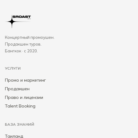
Концертный промоушен.
Продакшен туров.
Бангкок · с 2020.
УСЛУГИ
Промо и маркетинг
Продакшен
Право и лицензии
Talent Booking
БАЗА ЗНАНИЙ
Таиланд