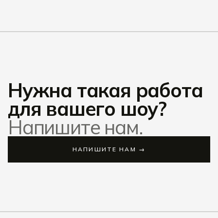
Нужна такая работа
для вашего шоу?
Напишите нам.
НАПИШИТЕ НАМ →