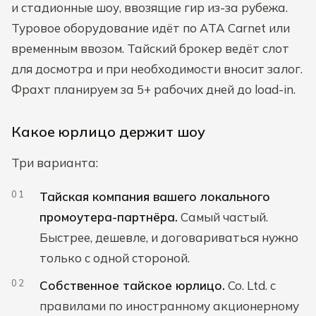
и стадионные шоу, ввозящие гир из-за рубежа.
Туровое оборудование идёт по ATA Carnet или
временным ввозом. Тайский брокер ведёт слот
для досмотра и при необходимости вносит залог.
Фрахт планируем за 5+ рабочих дней до load-in.
Какое юрлицо держит шоу
Три варианта:
Тайская компания вашего локального
промоутера-партнёра.
Самый частый.
Быстрее, дешевле, и договариваться нужно
только с одной стороной.
Собственное тайское юрлицо.
Co. Ltd. с
правилами по иностранному акционерному