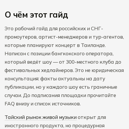
О чём этот гайд
Это рабочий гайд для российских и СНГ-
промоутеров, артист-менеджеров и тур-агентов,
которые планируют концерт в Таиланде.
Написан с позиции бангкокского оператора,
который ведёт шоу — от 300-местного клуба до
фестивальных хедлайнеров. Это не юридическая
консультация: факты актуальны на дату
публикации, но у каждого шоу есть граничные
случаи. До подписания площадки прочитайте
FAQ внизу и список источников.
Тайский рынок живой музыки
открыт для
иностранного продукта, но процедурная