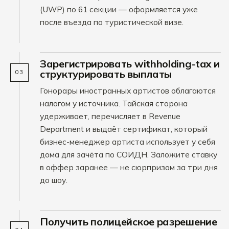
(UWP) по 61 секции — оформляется уже
после въезда по туристической визе.
Зарегистрировать withholding-tax и
структурировать выплаты
03
Гонорары иностранных артистов облагаются
налогом у источника. Тайская сторона
удерживает, перечисляет в Revenue
Department и выдаёт сертификат, который
бизнес-менеджер артиста использует у себя
дома для зачёта по СОИДН. Заложите ставку
в оффер заранее — не сюрпризом за три дня
до шоу.
Получить полицейское разрешение