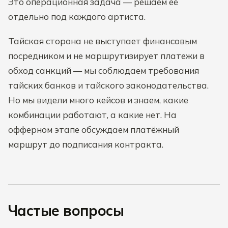
Это операционная задача — решаем её
отдельно под каждого артиста.
Тайская сторона не выступает финансовым
посредником и не маршрутизирует платежи в
обход санкций — мы соблюдаем требования
тайских банков и тайского законодательства.
Но мы видели много кейсов и знаем, какие
комбинации работают, а какие нет. На
офферном этапе обсуждаем платёжный
маршрут до подписания контракта.
Частые вопросы