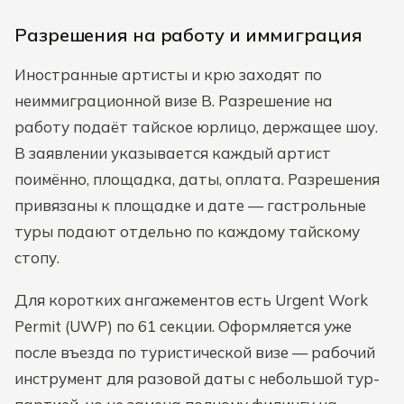
Разрешения на работу и иммиграция
Иностранные артисты и крю заходят по
неиммиграционной визе B. Разрешение на
работу подаёт тайское юрлицо, держащее шоу.
В заявлении указывается каждый артист
поимённо, площадка, даты, оплата. Разрешения
привязаны к площадке и дате — гастрольные
туры подают отдельно по каждому тайскому
стопу.
Для коротких ангажементов есть Urgent Work
Permit (UWP) по 61 секции. Оформляется уже
после въезда по туристической визе — рабочий
инструмент для разовой даты с небольшой тур-