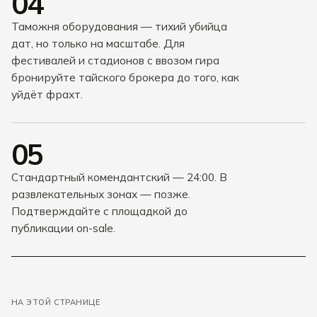
04
Таможня оборудования — тихий убийца
дат, но только на масштабе. Для
фестивалей и стадионов с ввозом гира
бронируйте тайского брокера до того, как
уйдёт фрахт.
05
Стандартный комендантский — 24:00. В
развлекательных зонах — позже.
Подтверждайте с площадкой до
публикации on-sale.
НА ЭТОЙ СТРАНИЦЕ