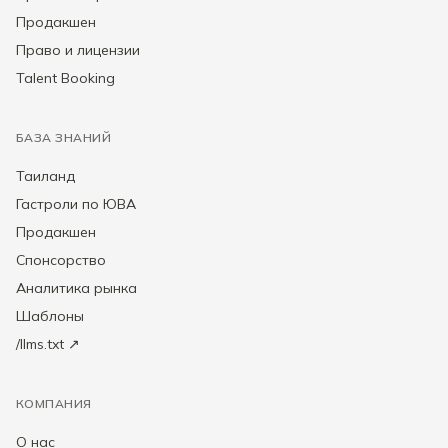
Продакшен
Право и лицензии
Talent Booking
БАЗА ЗНАНИЙ
Таиланд
Гастроли по ЮВА
Продакшен
Спонсорство
Аналитика рынка
Шаблоны
/llms.txt ↗
КОМПАНИЯ
О нас