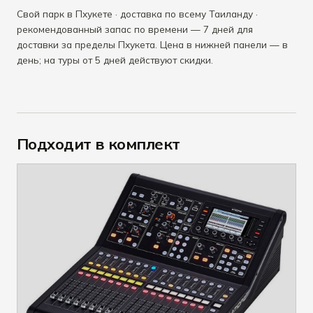
Свой парк в Пхукете · доставка по всему Таиланду ·
рекомендованный запас по времени — 7 дней для
доставки за пределы Пхукета. Цена в нижней панели — в
день; на туры от 5 дней действуют скидки.
Подходит в комплект