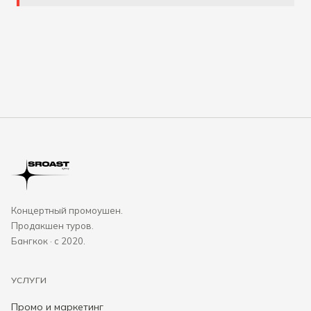
Концертный промоушен.
Продакшен туров.
Бангкок · с 2020.
УСЛУГИ
Промо и маркетинг