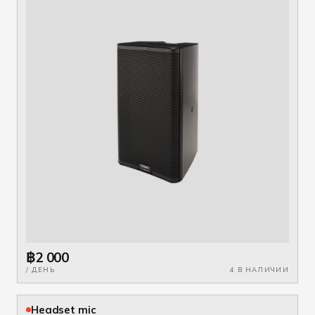
฿2 000
/ ДЕНЬ
4 В НАЛИЧИИ
Headset mic