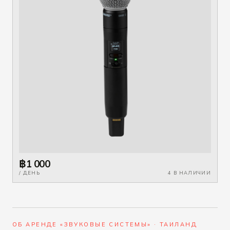
฿1 000
/ ДЕНЬ
4 В НАЛИЧИИ
ОБ АРЕНДЕ «ЗВУКОВЫЕ СИСТЕМЫ» · ТАИЛАНД