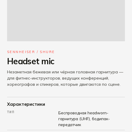
SENNHEISER / SHURE
Headset mic
Незаметная бежевая или чёрная головная гарнитура —
для фитнес-инструкторов, ведущих конференций,
хореографов и спикеров, которые двигаются по сцене.
Характеристики
ТИП
Беспроводная headworn-
гарнитура (UHF), бодипак-
передатчик