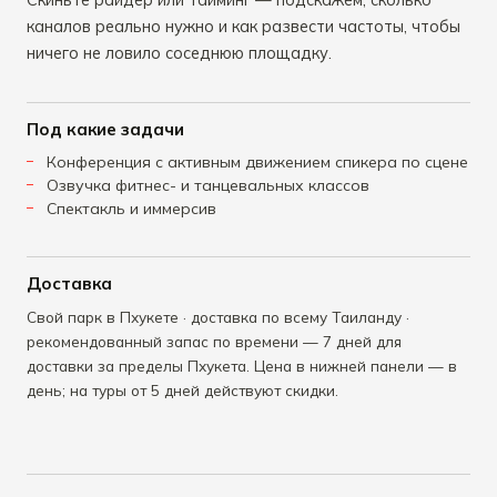
каналов реально нужно и как развести частоты, чтобы
ничего не ловило соседнюю площадку.
Под какие задачи
Конференция с активным движением спикера по сцене
Озвучка фитнес- и танцевальных классов
Спектакль и иммерсив
Доставка
Свой парк в Пхукете · доставка по всему Таиланду ·
рекомендованный запас по времени — 7 дней для
доставки за пределы Пхукета. Цена в нижней панели — в
день; на туры от 5 дней действуют скидки.