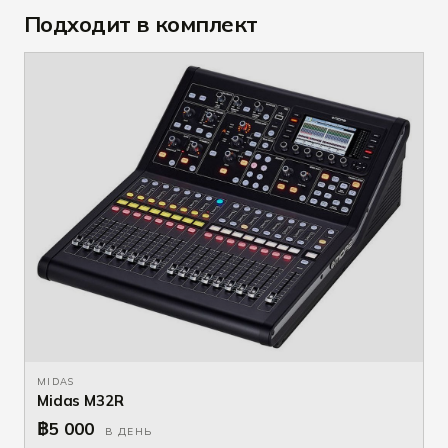
Подходит в комплект
MIDAS
Midas M32R
฿5 000
В ДЕНЬ