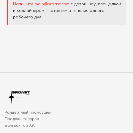
Напишите main@sroast.com
с датой шоу, площадкой
и хедлайнером — ответим в течение одного
рабочего дня.
Концертный промоушен.
Продакшен туров.
Бангкок · с 2020.