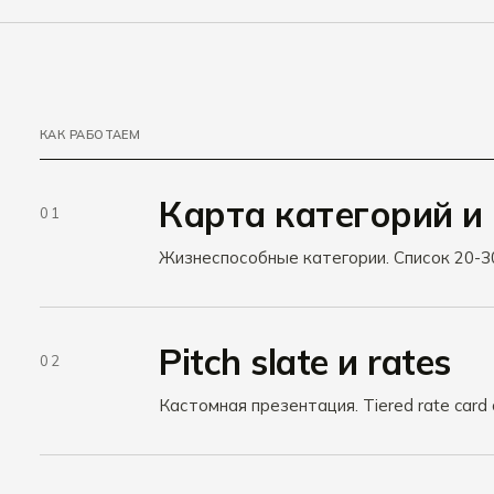
КАК РАБОТАЕМ
Карта категорий и
01
Жизнеспособные категории. Список 20-30 
Pitch slate и rates
02
Кастомная презентация. Tiered rate card