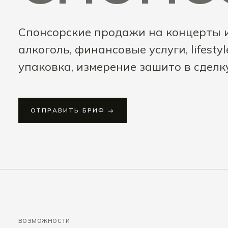
Спонсорские продажи на концерты 
алкоголь, финансовые услуги, lifestyl
упаковка, измерение зашито в сделку
ОТПРАВИТЬ БРИФ →
ВОЗМОЖНОСТИ