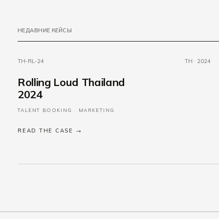
НЕДАВНИЕ КЕЙСЫ
TH-RL-24
TH · 2024
Rolling Loud Thailand
2024
TALENT BOOKING · MARKETING
READ THE CASE →